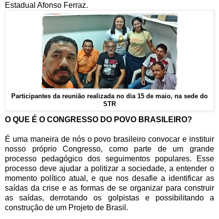
Estadual Afonso Ferraz.
Participantes da reunião realizada no dia 15 de maio, na sede do
STR
O QUE É O CONGRESSO DO POVO BRASILEIRO?
É uma maneira de nós o povo brasileiro convocar e instituir
nosso próprio Congresso, como parte de um grande
processo pedagógico dos seguimentos populares. Esse
processo deve ajudar a politizar a sociedade, a entender o
momento político atual, e que nos desafie a identificar as
saídas da crise e as formas de se organizar para construir
as saídas, derrotando os golpistas e possibilitando a
construção de um Projeto de Brasil.