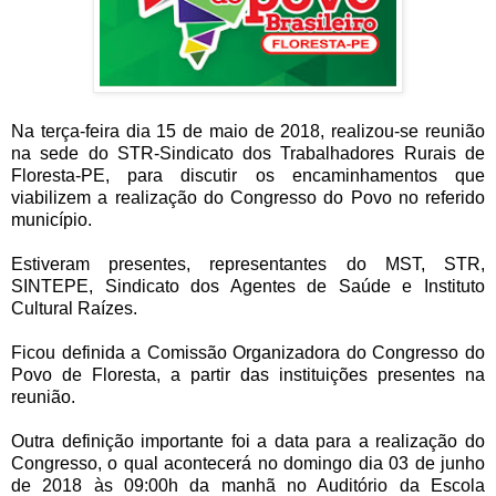
Na terça-feira dia 15 de maio de 2018, realizou-se reunião
na sede do STR-Sindicato dos Trabalhadores Rurais de
Floresta-PE, para discutir os encaminhamentos que
viabilizem a realização do Congresso do Povo no referido
município.
Estiveram presentes, representantes do MST, STR,
SINTEPE, Sindicato dos Agentes de Saúde e Instituto
Cultural Raízes.
Ficou definida a Comissão Organizadora do Congresso do
Povo de Floresta, a partir das instituições presentes na
reunião.
Outra definição importante foi a data para a realização do
Congresso, o qual acontecerá no domingo dia 03 de junho
de 2018 às 09:00h da manhã no Auditório da Escola