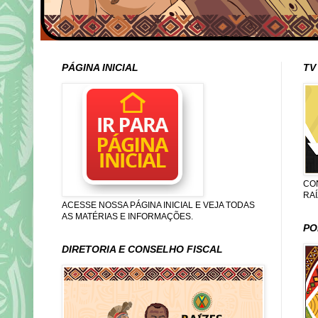
PÁGINA INICIAL
TV
CO
RA
ACESSE NOSSA PÁGINA INICIAL E VEJA TODAS
AS MATÉRIAS E INFORMAÇÕES.
PO
DIRETORIA E CONSELHO FISCAL