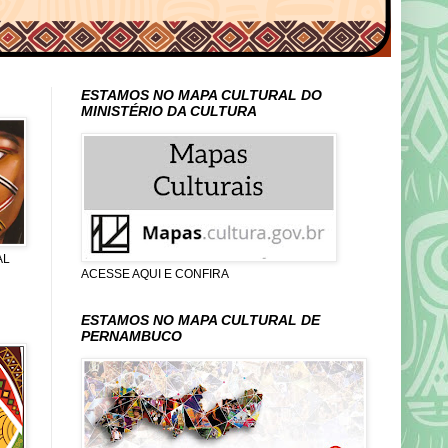
ESTAMOS NO MAPA CULTURAL DO
MINISTÉRIO DA CULTURA
AL
ACESSE AQUI E CONFIRA
ESTAMOS NO MAPA CULTURAL DE
PERNAMBUCO