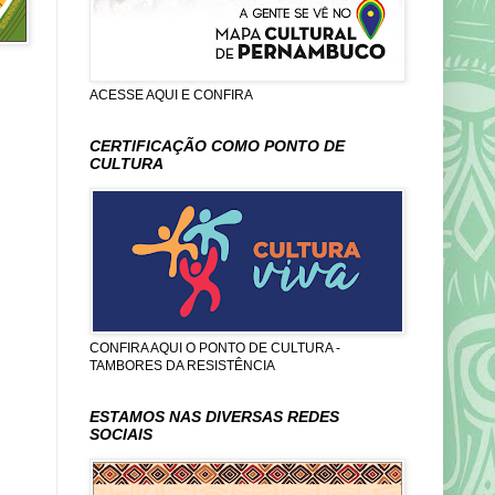
ACESSE AQUI E CONFIRA
CERTIFICAÇÃO COMO PONTO DE
CULTURA
CONFIRA AQUI O PONTO DE CULTURA -
TAMBORES DA RESISTÊNCIA
ESTAMOS NAS DIVERSAS REDES
SOCIAIS