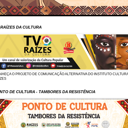
 RAÍZES DA CULTURA
NHEÇA O PROJETO DE COMUNICAÇÃO ALTERNATIVA DO INSTITUTO CULTUR
ÍZES
NTO DE CULTURA - TAMBORES DA RESISTÊNCIA