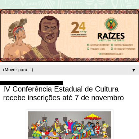
▼
quarta-feira, 18 de outubro de 2017
IV Conferência Estadual de Cultura
recebe inscrições até 7 de novembro