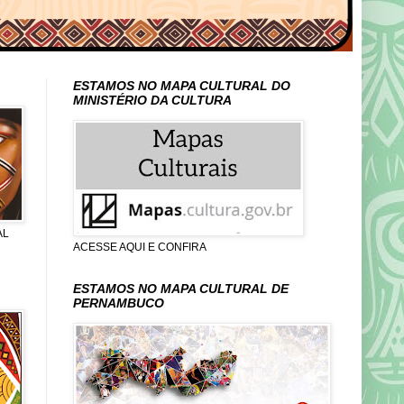
ESTAMOS NO MAPA CULTURAL DO
MINISTÉRIO DA CULTURA
AL
ACESSE AQUI E CONFIRA
ESTAMOS NO MAPA CULTURAL DE
PERNAMBUCO