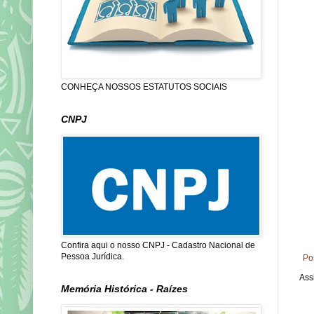
CONHEÇA NOSSOS ESTATUTOS SOCIAIS
CNPJ
Confira aqui o nosso CNPJ - Cadastro Nacional de
Pessoa Jurídica.
Po
Ass
Memória Histórica - Raízes