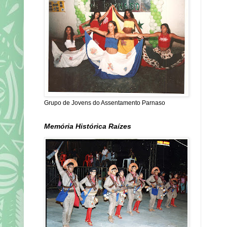
Grupo de Jovens do Assentamento Parnaso
Memória Histórica Raízes