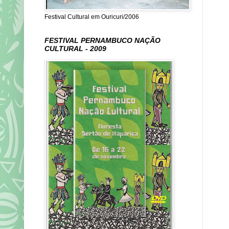
Festival Cultural em Ouricuri/2006
FESTIVAL PERNAMBUCO NAÇÃO
CULTURAL - 2009