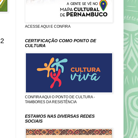
ACESSE AQUI E CONFIRA
52
CERTIFICAÇÃO COMO PONTO DE
CULTURA
CONFIRA AQUI O PONTO DE CULTURA -
TAMBORES DA RESISTÊNCIA
ESTAMOS NAS DIVERSAS REDES
SOCIAIS