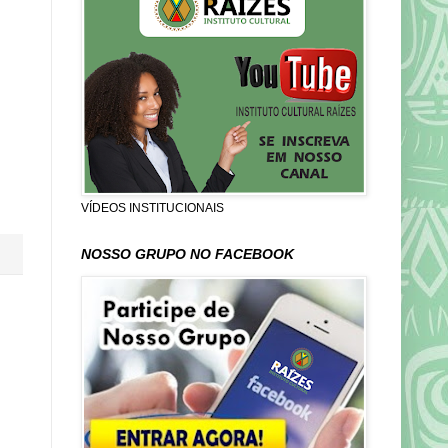
VÍDEOS INSTITUCIONAIS
NOSSO GRUPO NO FACEBOOK