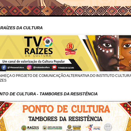
 RAÍZES DA CULTURA
NHEÇA O PROJETO DE COMUNICAÇÃO ALTERNATIVA DO INSTITUTO CULTUR
ÍZES
NTO DE CULTURA - TAMBORES DA RESISTÊNCIA