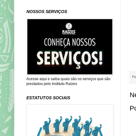
NOSSOS SERVIÇOS
Po
Acesse aqui e saiba quais são os serviços que são
prestados pelo Instituto Raízes
N
ESTATUTOS SOCIAIS
P