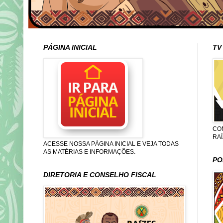
PÁGINA INICIAL
TV
CO
RA
ACESSE NOSSA PÁGINA INICIAL E VEJA TODAS
AS MATÉRIAS E INFORMAÇÕES.
PO
DIRETORIA E CONSELHO FISCAL